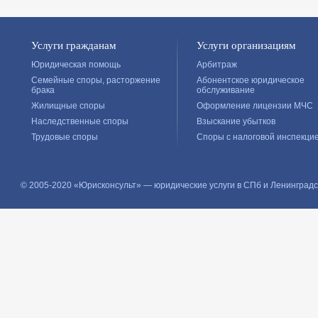
Услуги гражданам
Услуги организациям
Юридическая помощь
Арбитраж
Семейные споры, расторжение
Абонентское юридическое
брака
обслуживание
Жилищные споры
Оформление лицензии МЧС
Наследственные споры
Взыскание убытков
Трудовые споры
Споры с налоговой инспекци
© 2005-2020 «Юрисконсульт» — юридические услуги в СПб и Ленинградс