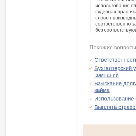
использования сл
судебная практик
слово производны
соответственно з
без соответствую
Похожие вопросы
Ответственност
Бухгалтерский у
компаний
Взыскание долг
займа
Использование 
Выплата страхов