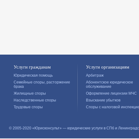
Услуги гражданам
Услуги организациям
Юридическая помощь
Арбитраж
Семейные споры, расторжение
Абонентское юридическое
брака
обслуживание
Жилищные споры
Оформление лицензии МЧС
Наследственные споры
Взыскание убытков
Трудовые споры
Споры с налоговой инспекци
© 2005-2020 «Юрисконсульт» — юридические услуги в СПб и Ленинградс