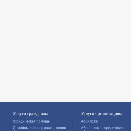
Услуги гражданам
Услуги организациям
Юридическая помощь
Арбитраж
Семейные споры, расторжение
Абонентское юридическое