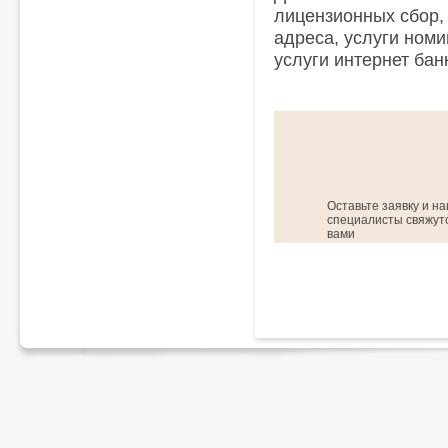
лицензионных сбор,
адреса, услуги ном
услуги интернет банк
Оставьте заявку и н
специалисты свяжутс
вами