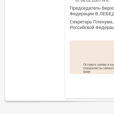
от 06.02.2007 N 6.
Председатель Верхо
Федерации В.ЛЕБЕ
Секретарь Пленума,
Российской Федер
Оставьте заявку и н
специалисты свяжутс
вами