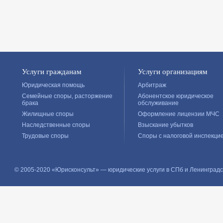
Услуги гражданам
Услуги организациям
Юридическая помощь
Арбитраж
Семейные споры, расторжение
Абонентское юридическое
брака
обслуживание
Жилищные споры
Оформление лицензии МЧС
Наследственные споры
Взыскание убытков
Трудовые споры
Споры с налоговой инспекци
© 2005-2020 «Юрисконсульт» — юридические услуги в СПб и Ленинградс