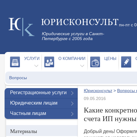
пн-пт с 
Юридические услуги в Санкт-
Петербурге с 2005 года
УСЛУГИ
О КОМПАНИИ
ЦЕНЫ
Вопросы
Юрисконсульт
>
Вопросы 
Регистрационные услуги
09.05.2016
Юридическим лицам
Какие конкретно
Частным лицам
счета ИП нужны
Материалы
Добрый день! Оформля