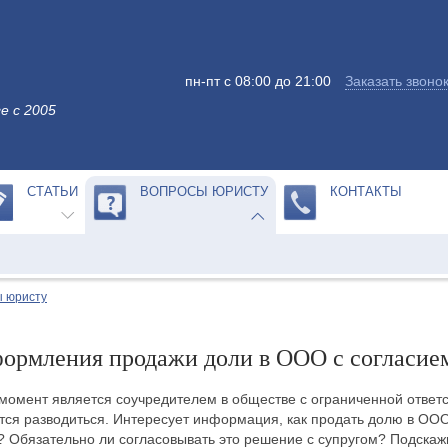
пн-пт с 08:00 до 21:00
Заказать звоно
е с 2005
СТАТЬИ
ВОПРОСЫ ЮРИСТУ
КОНТАКТЫ
 юристу
ормления продажи доли в ООО с согласие
момент является соучредителем в обществе с ограниченной ответс
тся разводиться. Интересует информация, как продать долю в ООО
? Обязательно ли согласовывать это решение с супругом? Подскажи