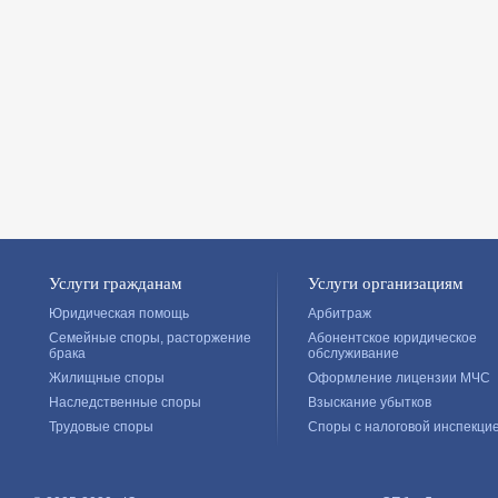
Услуги гражданам
Услуги организациям
Юридическая помощь
Арбитраж
Семейные споры, расторжение
Абонентское юридическое
брака
обслуживание
Жилищные споры
Оформление лицензии МЧС
Наследственные споры
Взыскание убытков
Трудовые споры
Споры с налоговой инспекци