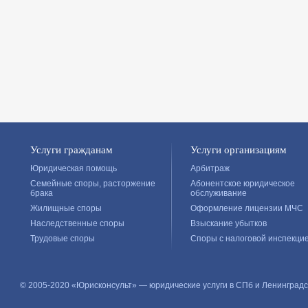
Услуги гражданам
Услуги организациям
Юридическая помощь
Арбитраж
Семейные споры, расторжение
Абонентское юридическое
брака
обслуживание
Жилищные споры
Оформление лицензии МЧС
Наследственные споры
Взыскание убытков
Трудовые споры
Споры с налоговой инспекци
© 2005-2020 «Юрисконсульт» — юридические услуги в СПб и Ленинградс