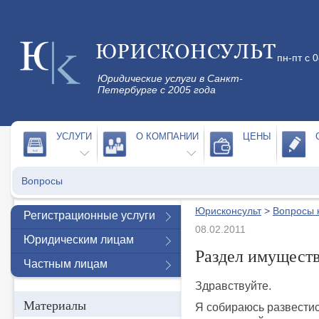
пн-пт с 
Юридические услуги в Санкт-
Петербурге с 2005 года
УСЛУГИ
О КОМПАНИИ
ЦЕНЫ
Вопросы
Юрисконсульт
>
Вопросы 
Регистрационные услуги
08.02.2011
Юридическим лицам
Раздел имуществ
Частным лицам
Здравствуйте.
Материалы
Я собираюсь развестис