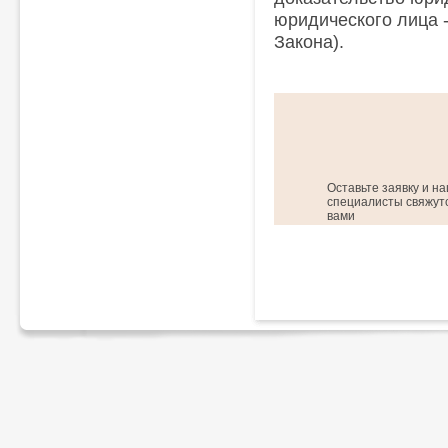
юридического лица -
Закона).
Оставьте заявку и н
специалисты свяжутс
вами