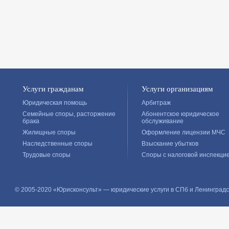
Услуги гражданам
Услуги организациям
Юридическая помощь
Арбитраж
Семейные споры, расторжение
Абонентское юридическое
брака
обслуживание
Жилищные споры
Оформление лицензии МЧС
Наследственные споры
Взыскание убытков
Трудовые споры
Споры с налоговой инспекци
© 2005-2020 «Юрисконсульт» — юридические услуги в СПб и Ленинградс