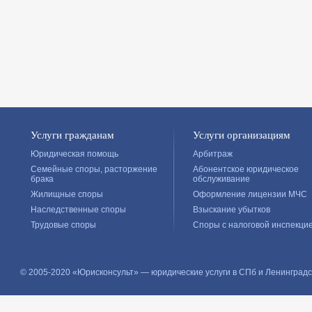
Услуги гражданам
Услуги организациям
Юридическая помощь
Арбитраж
Семейные споры, расторжение
Абонентское юридическое
брака
обслуживание
Жилищные споры
Оформление лицензии МЧС
Наследственные споры
Взыскание убытков
Трудовые споры
Споры с налоговой инспекци
© 2005-2020 «Юрисконсульт» — юридические услуги в СПб и Ленинградс