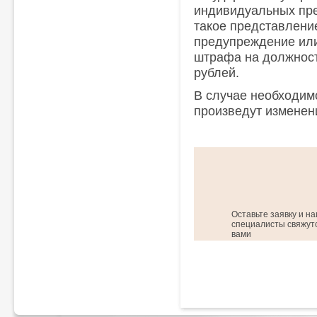
индивидуальных пре
такое представлени
предупреждение ил
штрафа на должност
рублей.
В случае необходим
произведут изменен
Оставьте заявку и н
специалисты свяжутс
вами