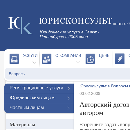
пн-пт с 
Юридические услуги в Санкт-
Петербурге с 2005 года
УСЛУГИ
О КОМПАНИИ
ЦЕНЫ
Вопросы
Юрисконсульт
>
Вопросы 
Регистрационные услуги
03.02.2009
Юридическим лицам
Авторский догов
Частным лицам
автором
Материалы
Разрешите задать вопр