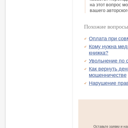
на этот вопрос м
вашего авторског
Похожие вопросы
Оплата при со
Кому нужна мед
книжка?
Увольнение по 
Как вернуть ден
мошенничестве
Нарушение прав
Оставьте заявку и н