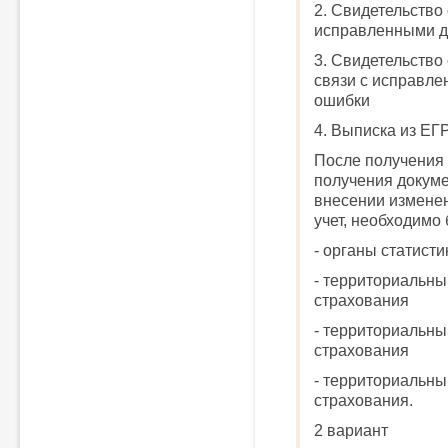
2. Свидетельство 
исправленными 
3. Свидетельство
связи с исправл
ошибки
4. Выписка из Е
После получения 
получения докуме
внесении изменен
учет, необходимо 
- органы статисти
- территориальны
страхования
- территориальны
страхования
- территориальны
страхования.
2 вариант