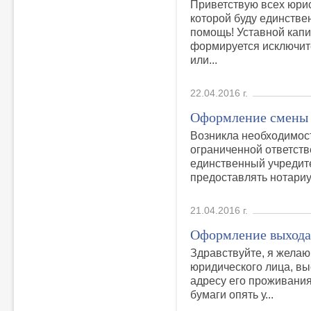
Приветствую всех юрис
которой буду единств
помощь! Уставной кап
формируется исключит
или...
22.04.2016 г.
Оформление смены
Возникла необходимост
ограниченной ответств
единственный учредите
предоставлять нотариус
21.04.2016 г.
Оформление выхода
Здравствуйте, я желаю
юридического лица, вы
адресу его проживания,
бумаги опять у...