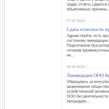
труда, отчёты сдаются
объективные причины, п
27.04.2016 г.
Сдача отчетности 
Здравствуйте, есть орг
состоянии ликвидации,
Подготовили бухгалтер
готовим промежуточны
не...
26.04.2016 г.
Ликвидация ООО бе
Обращаюсь за консульт
акционерное общество,
хозяйственной активнос
ООО без деятельности 
процедуре,...