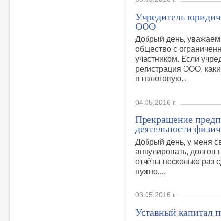
Учредитель юридиче
ООО
Добрый день, уважаем
общество с ограниченн
участником. Если учре
регистрация ООО, как
в налоговую...
04.05.2016 г.
Прекращение предп
деятельности физич
Добрый день, у меня с
аннулировать, долгов н
отчёты несколько раз 
нужно,...
03.05.2016 г.
Уставный капитал 