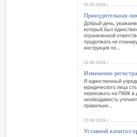
25.04.2016 г.
Принудительная ли
Добрый день, уважаем
который был единстве
ограниченной ответст
продолжать не планир
инструкция по...
24.04.2016 г.
Изменение регистр
Я единственный учред
юридического лица сто
переезжать на ПМЖ в д
необходимость уточнит
правильно...
23.04.2016 г.
Уставной капитал 