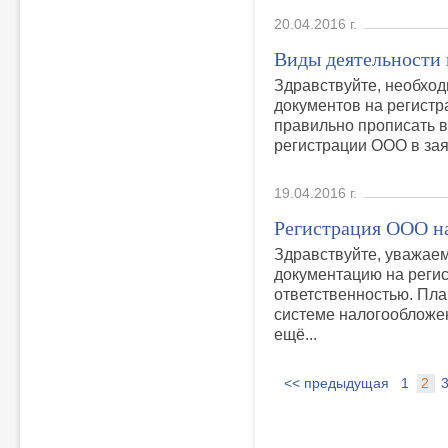
20.04.2016 г.
Виды деятельности
Здравствуйте, необхо
документов на регистр
правильно прописать 
регистрации ООО в зая
19.04.2016 г.
Регистрация ООО н
Здравствуйте, уважае
документацию на реги
ответственностью. Пл
системе налогообложе
ещё...
<< предыдущая
1
2